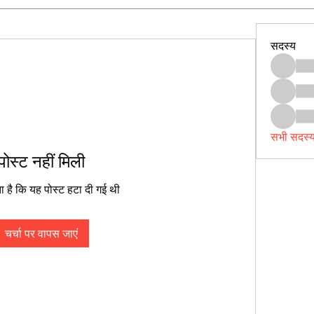
सदस्य
सभी सदस्य
पोस्ट नहीं मिली
 है कि यह पोस्ट हटा दी गई थी
चर्चा पर वापस जाएं