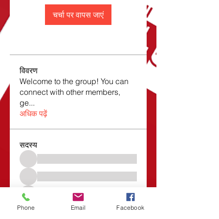
चर्चा पर वापस जाएं
विवरण
Welcome to the group! You can
connect with other members,
ge
...
अधिक पढ़ें
सदस्य
सभी सदस्य देखें (1532)
Phone
Email
Facebook