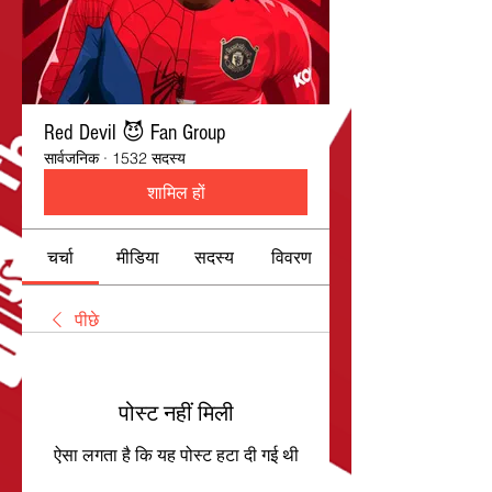
Red Devil 😈 Fan Group
सार्वजनिक
·
1532 सदस्य
शामिल हों
चर्चा
मीडिया
सदस्य
विवरण
पीछे
पोस्ट नहीं मिली
ऐसा लगता है कि यह पोस्ट हटा दी गई थी